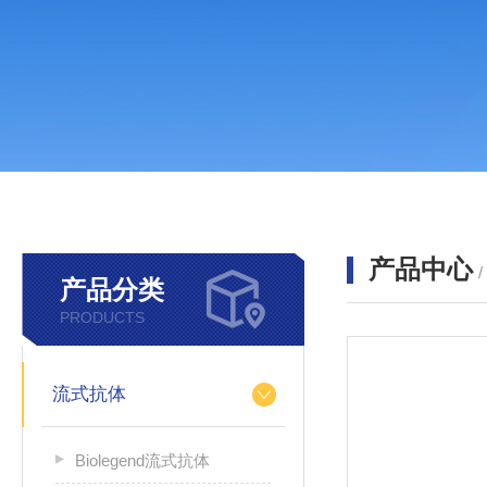
产品中心
产品分类
PRODUCTS
流式抗体
Biolegend流式抗体