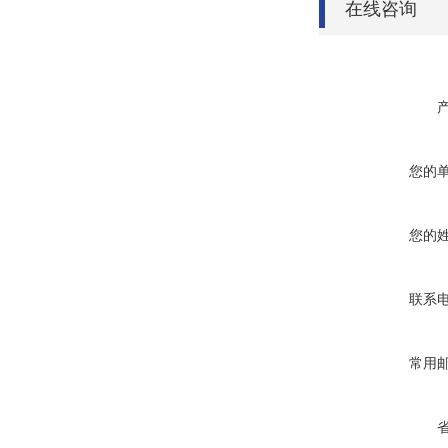
在线咨询
您的
您的
联系
常用