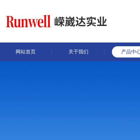
网站首页
关于我们
产品中