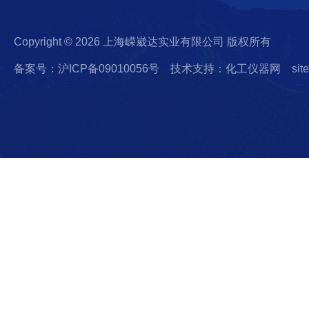
Copyright © 2026 上海嵘崴达实业有限公司 版权所有
备案号：沪ICP备09010056号
技术支持：化工仪器网
sit