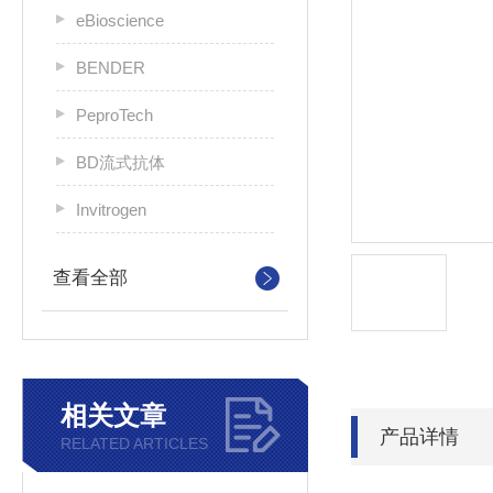
eBioscience
BENDER
PeproTech
BD流式抗体
Invitrogen
查看全部
相关文章
产品详情
RELATED ARTICLES