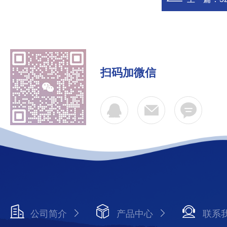
扫码加微信
公司简介
产品中心
联系