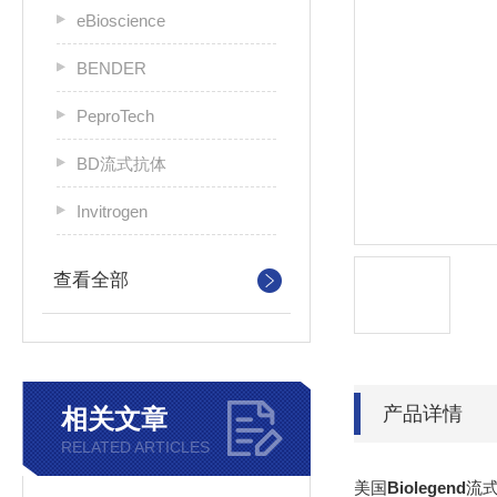
eBioscience
BENDER
PeproTech
BD流式抗体
Invitrogen
查看全部
产品详情
相关文章
RELATED ARTICLES
美国
Biolegend
流