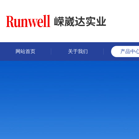
网站首页
关于我们
产品中