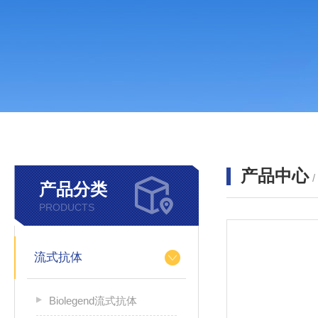
产品中心
产品分类
PRODUCTS
流式抗体
Biolegend流式抗体