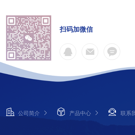
扫码加微信
公司简介
产品中心
联系