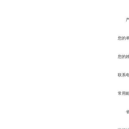
您的
您的
联系
常用