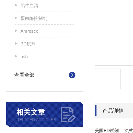
胎牛血清
蛋白酶抑制剂
Amresco
BD试剂
usb
查看全部
产品详情
相关文章
RELATED ARTICLES
美国BD试剂， 流