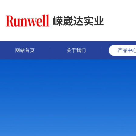
网站首页
关于我们
产品中