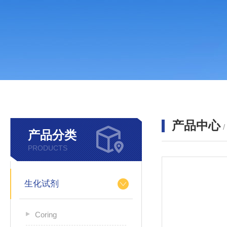
产品中心
产品分类
PRODUCTS
生化试剂
Coring