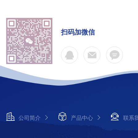
扫码加微信
公司简介
产品中心
联系