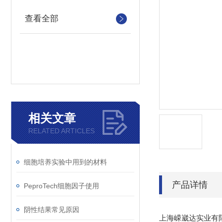
查看全部
相关文章
RELATED ARTICLES
细胞培养实验中用到的材料
产品详情
PeproTech细胞因子使用
阴性结果常见原因
上海嵘崴达实业有