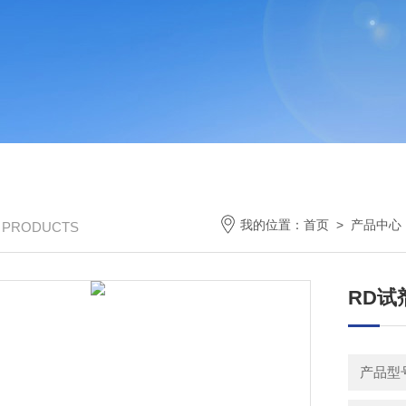
我的位置：
首页
>
产品中心
/ PRODUCTS
RD试剂
产品型号