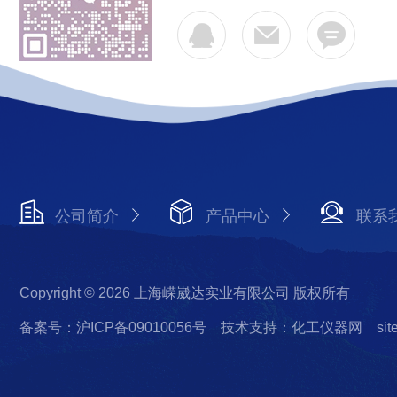
公司简介
产品中心
联系
Copyright © 2026 上海嵘崴达实业有限公司 版权所有
备案号：沪ICP备09010056号
技术支持：化工仪器网
si