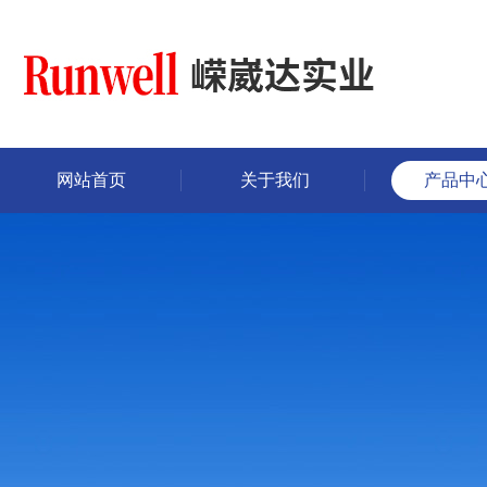
网站首页
关于我们
产品中