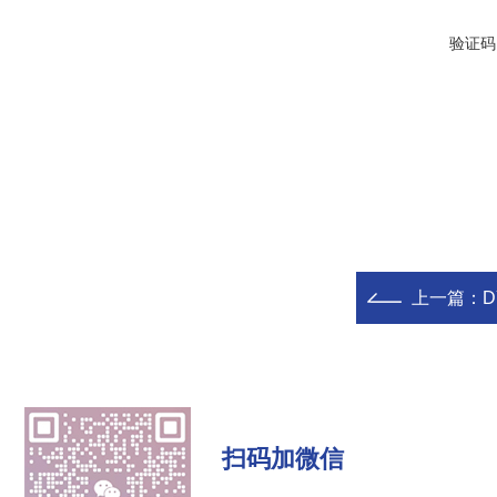
验证码
上一篇：
D
扫码加微信