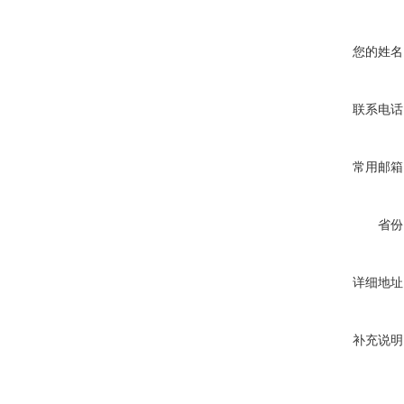
您的姓名
联系电话
常用邮箱
省份
详细地址
补充说明