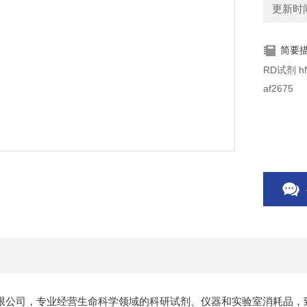
更新时间：
简要
R
af2675
限公司，专业经营生命科学领域的科研试剂、仪器和实验室消耗品，