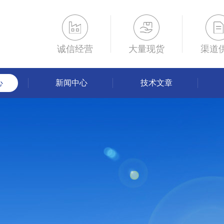
诚信经营
大量现货
渠道
心
新闻中心
技术文章