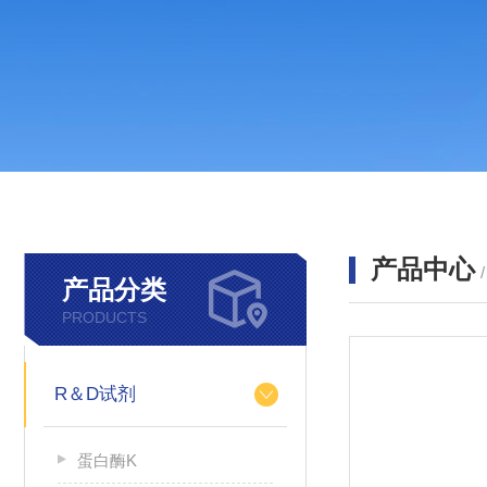
产品中心
产品分类
PRODUCTS
R＆D试剂
蛋白酶K