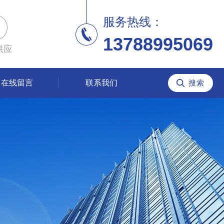
服务热线：
13788995069
供应
在线留言
联系我们