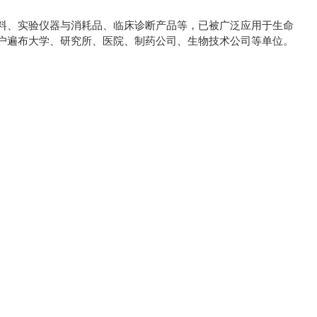
料、实验仪器与消耗品、临床诊断产品等，已被广泛应用于生命
户遍布大学、研究所、医院、制药公司、生物技术公司等单位。