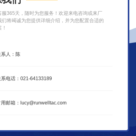
客服365天，随时为您服务！欢迎来电咨询或来厂
我们将竭诚为您提供详细介绍，并为您配置合适的
案！
联系人：陈
系电话：021-64133189
用邮箱：lucy@runwelltac.com