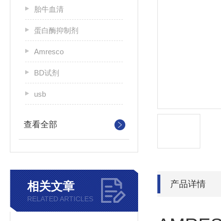
胎牛血清
蛋白酶抑制剂
Amresco
BD试剂
usb
查看全部
产品详情
相关文章
RELATED ARTICLES