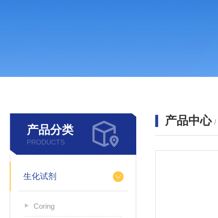
产品中心
产品分类
PRODUCTS
生化试剂
Coring