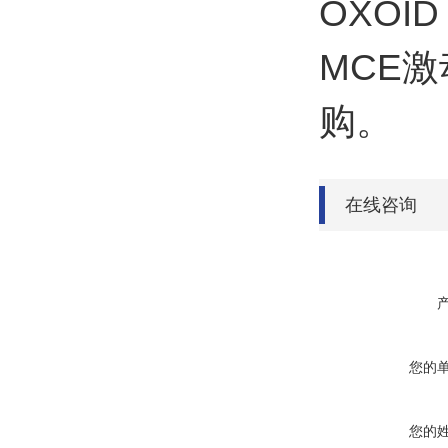
OXO
MCE
购。
在线咨询
您的
您的