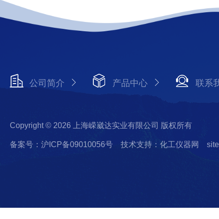
公司简介
产品中心
联系
Copyright © 2026 上海嵘崴达实业有限公司 版权所有
备案号：沪ICP备09010056号
技术支持：化工仪器网
sit