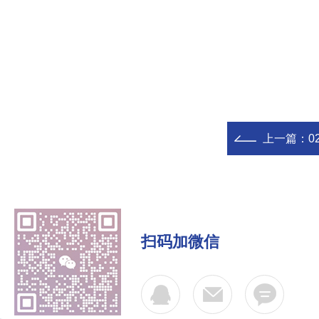
上一篇：
0
扫码加微信