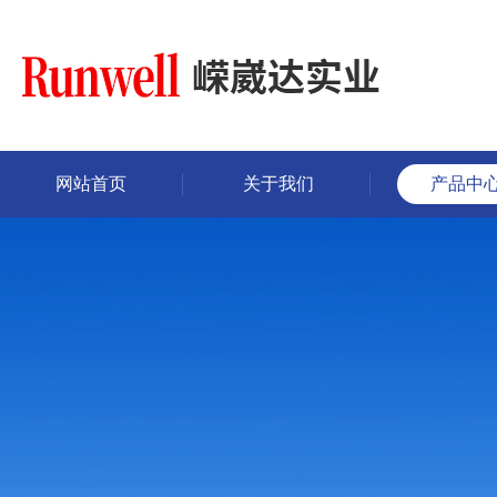
网站首页
关于我们
产品中