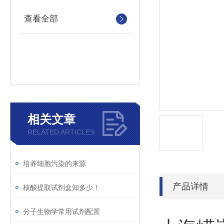
查看全部
相关文章
RELATED ARTICLES
培养细胞污染的来源
产品详情
核酸提取试剂盒知多少！
分子生物学常用试剂配置