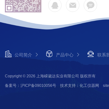
公司简介
产品中心
联系
Copyright © 2026 上海嵘崴达实业有限公司 版权所有
备案号：沪ICP备09010056号
技术支持：化工仪器网
sit