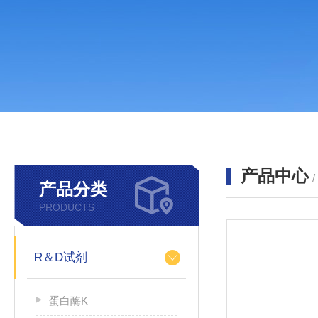
产品中心
产品分类
PRODUCTS
R＆D试剂
蛋白酶K