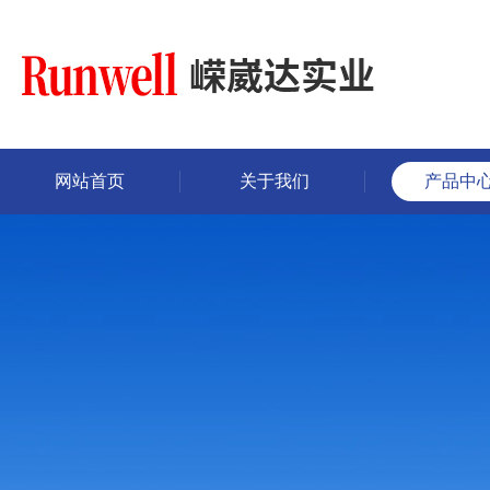
网站首页
关于我们
产品中