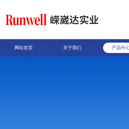
网站首页
关于我们
产品中