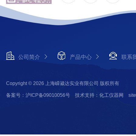
公司简介
产品中心
联系
Copyright © 2026 上海嵘崴达实业有限公司 版权所有
备案号：沪ICP备09010056号
技术支持：化工仪器网
sit