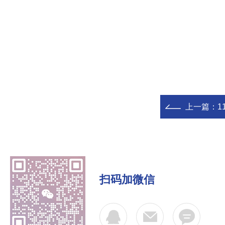
上一篇：
11
扫码加微信