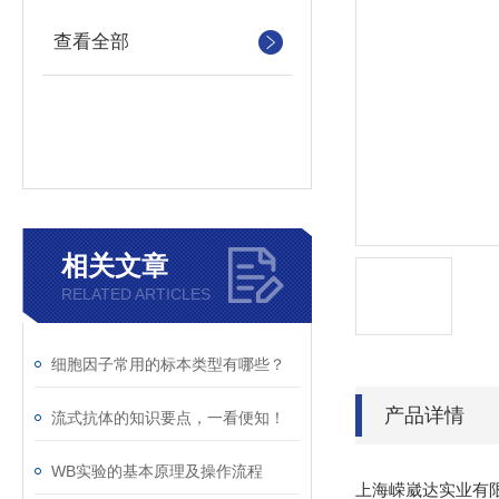
查看全部
相关文章
RELATED ARTICLES
细胞因子常用的标本类型有哪些？
产品详情
流式抗体的知识要点，一看便知！
WB实验的基本原理及操作流程
上海嵘崴达实业有