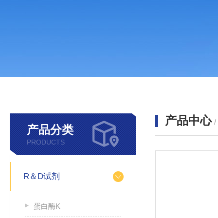
产品中心
产品分类
PRODUCTS
R＆D试剂
蛋白酶K