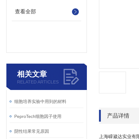
查看全部
相关文章
RELATED ARTICLES
细胞培养实验中用到的材料
产品详情
PeproTech细胞因子使用
阴性结果常见原因
上海嵘崴达实业有