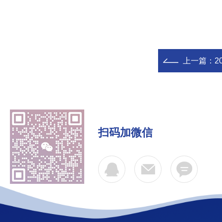
上一篇：
2
扫码加微信