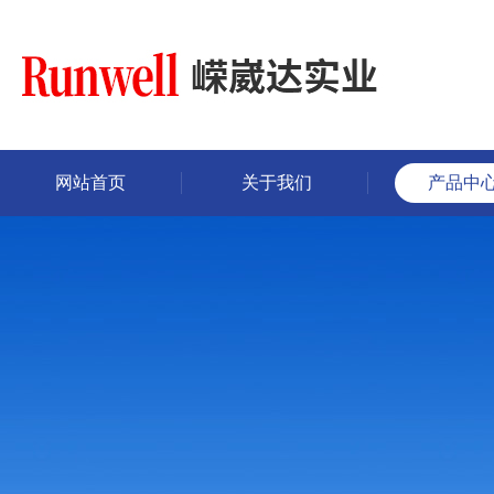
网站首页
关于我们
产品中