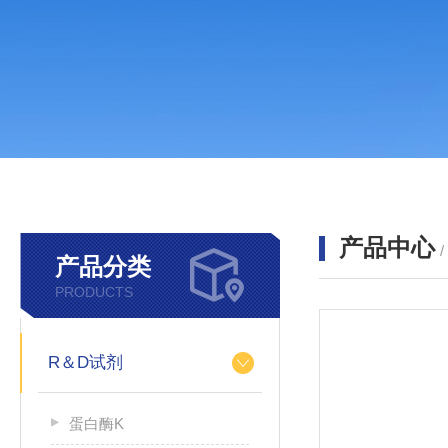
产品中心
产品分类
PRODUCTS
R＆D试剂
蛋白酶K