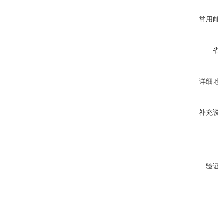
常用
详细
补充
验