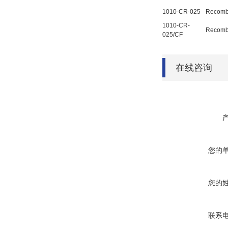
1010-CR-025
Recomb
1010-CR-
Recomb
025/CF
在线咨询
您的
您的
联系