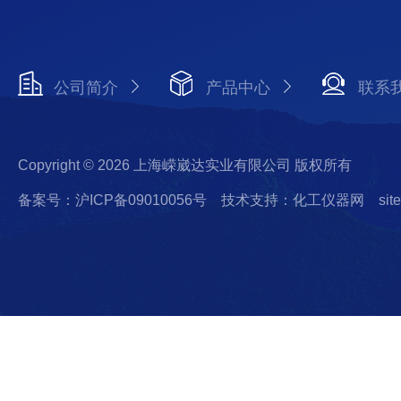
公司简介
产品中心
联系
Copyright © 2026 上海嵘崴达实业有限公司 版权所有
备案号：沪ICP备09010056号
技术支持：化工仪器网
sit