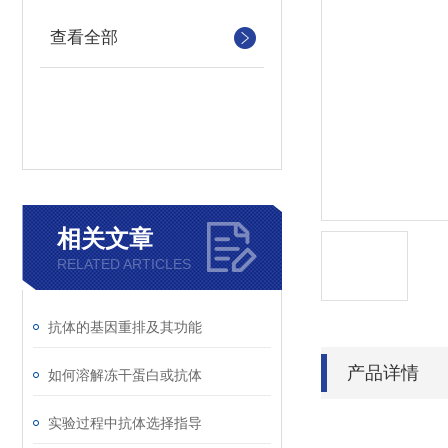
查看全部
相关文章
RELATED ARTICLES
抗体的基因重排及其功能
产品详情
如何溶解冻干蛋白或抗体
实验过程中抗体选择指导