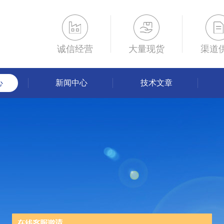
诚信经营
大量现货
渠道
心
新闻中心
技术文章