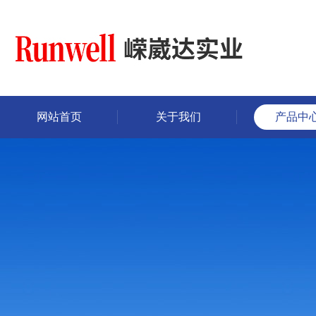
网站首页
关于我们
产品中