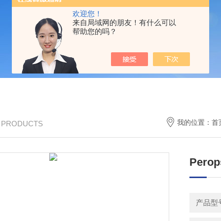
欢迎您！
来自局域网的朋友！有什么可以
帮助您的吗？
我的位置：
首
/ PRODUCTS
Perop
产品型号