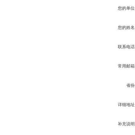
您的单位
您的姓名
联系电话
常用邮箱
省份
详细地址
补充说明