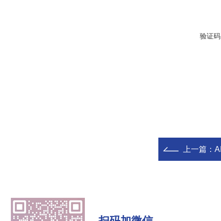
验证码
上一篇：
A
扫码加微信