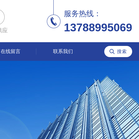
服务热线：
13788995069
供应
在线留言
联系我们