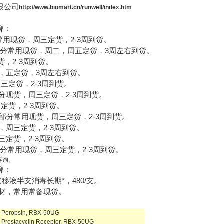
限公司
http://www.biomart.cn/runwell/index.htm
牌：
分常用现货，周三定货，2-3周到货。
部分常用现货，周二，周五定货，3周左右到货。
货，2-3周到货。
一，五定货，3周左右到货。
，每周三定货，2-3周到货。
剂，部分现货，周三定货，2-3周到货。
三定货，2-3周到货。
e试剂，部分常用现货，周三定货，2-3周到货。
试剂，周三定货，2-3周到货。
，周三定货，2-3周到货。
剂，部分常用现货，周三定货，2-3周到货。
咨询。
牌：
道移液半支消毒长期*，
480/
支。
材，常用常备现货。
Peropsin, RBX-50UG
Prostacyclin Receptor, RBX-50UG