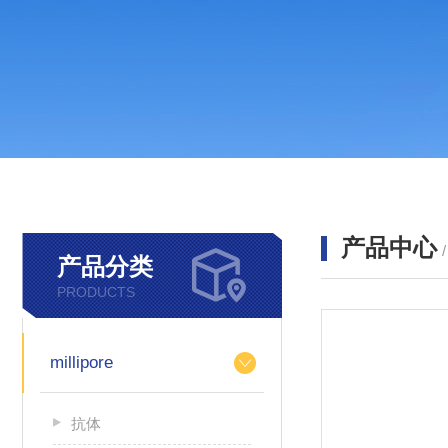
产品中心
产品分类
PRODUCTS
millipore
抗体