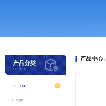
产品中心
产品分类
PRODUCTS
millipore
抗体