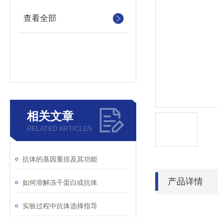
查看全部
相关文章
RELATED ARTICLES
抗体的基因重排及其功能
产品详情
如何溶解冻干蛋白或抗体
实验过程中抗体选择指导