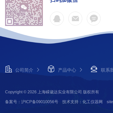
公司简介
产品中心
联系
Copyright © 2026 上海嵘崴达实业有限公司 版权所有
备案号：沪ICP备09010056号
技术支持：化工仪器网
sit