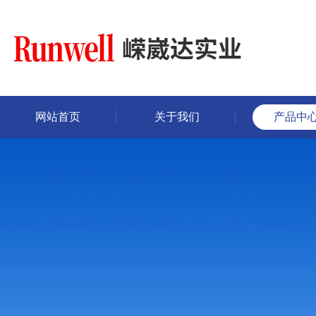
网站首页
关于我们
产品中