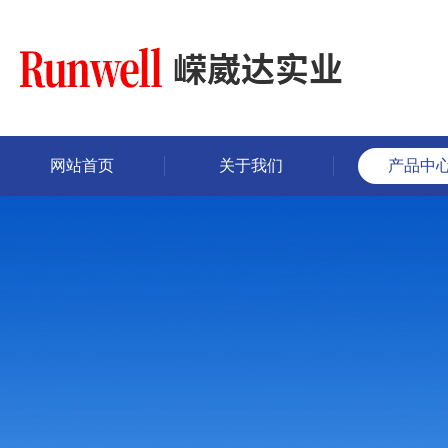
网站首页
关于我们
产品中