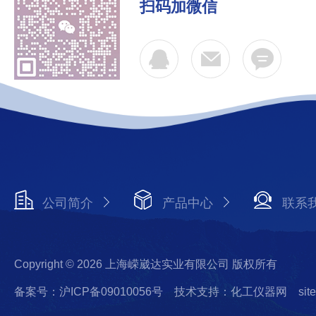
扫码加微信
公司简介
产品中心
联系
Copyright © 2026 上海嵘崴达实业有限公司 版权所有
备案号：沪ICP备09010056号
技术支持：化工仪器网
sit