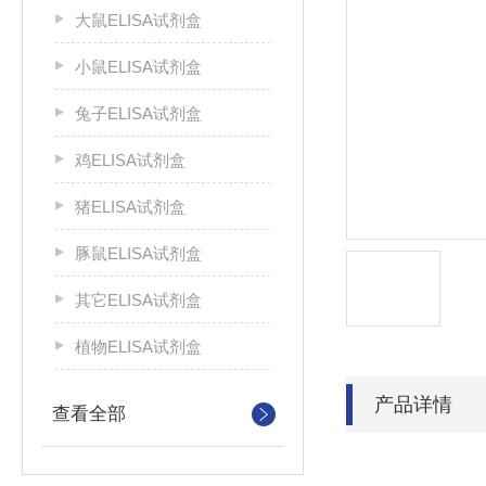
大鼠ELISA试剂盒
小鼠ELISA试剂盒
兔子ELISA试剂盒
鸡ELISA试剂盒
猪ELISA试剂盒
豚鼠ELISA试剂盒
其它ELISA试剂盒
植物ELISA试剂盒
产品详情
查看全部