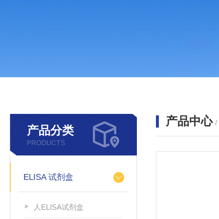
产品中心
产品分类
PRODUCTS
ELISA 试剂盒
人ELISA试剂盒