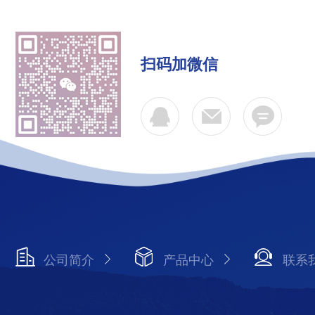
扫码加微信
公司简介
产品中心
联系