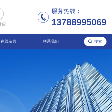
服务热线：
13788995069
供应
在线留言
联系我们