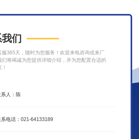
系我们
客服365天，随时为您服务！欢迎来电咨询或来厂
我们将竭诚为您提供详细介绍，并为您配置合适的
案！
联系人：陈
系电话：021-64133189