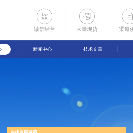
诚信经营
大量现货
渠道
心
新闻中心
技术文章