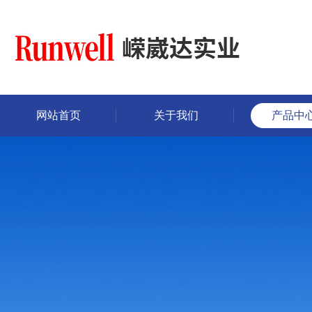
网站首页
关于我们
产品中