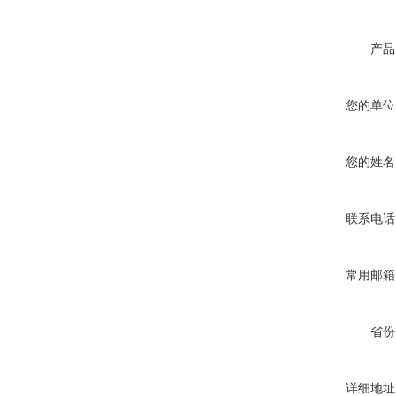
产品
您的单位
您的姓名
联系电话
常用邮箱
省份
详细地址