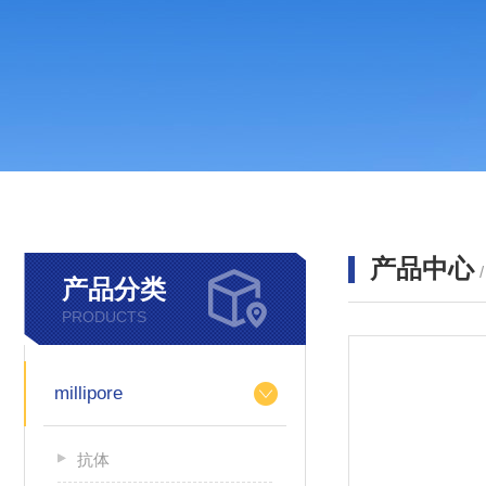
产品中心
产品分类
PRODUCTS
millipore
抗体