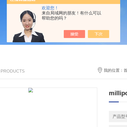
欢迎您！
来自局域网的朋友！有什么可以
帮助您的吗？
我的位置：
/ PRODUCTS
milli
产品型号