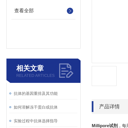
查看全部
相关文章
RELATED ARTICLES
抗体的基因重排及其功能
产品详情
如何溶解冻干蛋白或抗体
实验过程中抗体选择指导
Millipore试剂
，每周