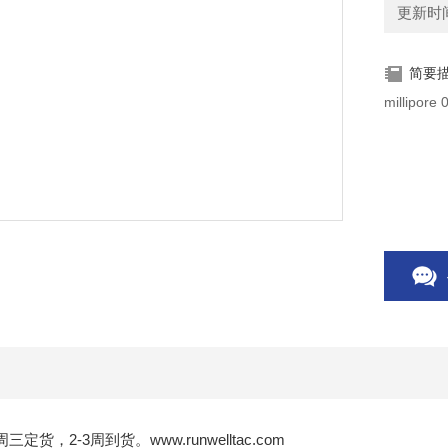
更新时间：
简要
三定货，2-3周到货。www.runwelltac.com