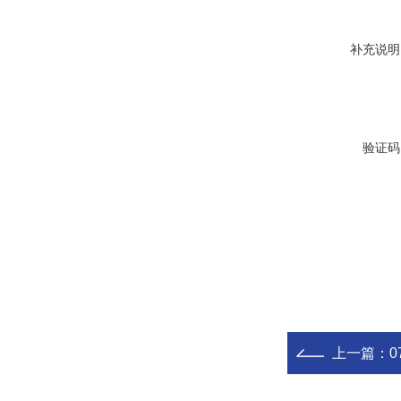
补充说明
验证码
上一篇：
0