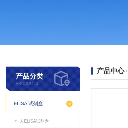
产品中心
产品分类
PRODUCTS
ELISA 试剂盒
人ELISA试剂盒