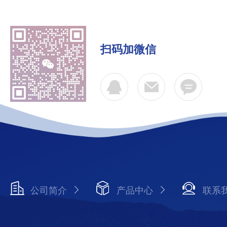
扫码加微信
公司简介
产品中心
联系