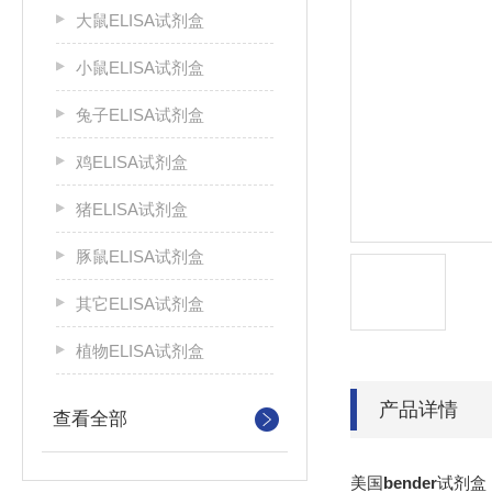
大鼠ELISA试剂盒
小鼠ELISA试剂盒
兔子ELISA试剂盒
鸡ELISA试剂盒
猪ELISA试剂盒
豚鼠ELISA试剂盒
其它ELISA试剂盒
植物ELISA试剂盒
产品详情
查看全部
美国
bender
试剂盒