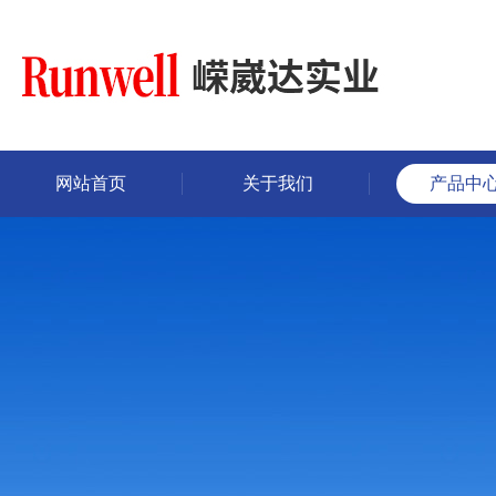
网站首页
关于我们
产品中