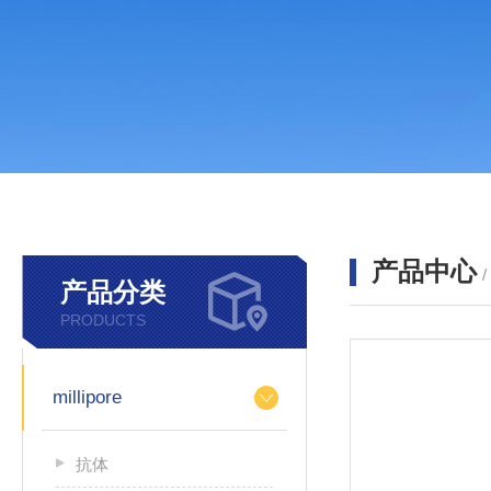
产品中心
产品分类
PRODUCTS
millipore
抗体