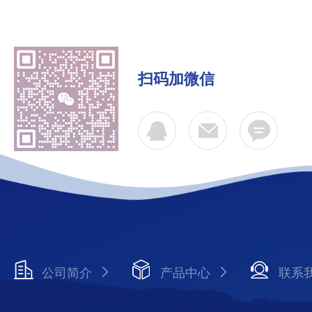
扫码加微信
公司简介
产品中心
联系