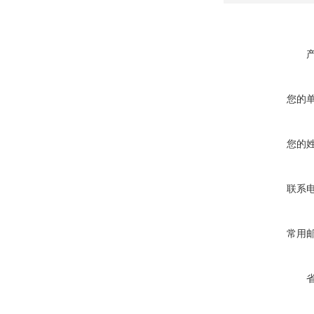
您的
您的
联系
常用