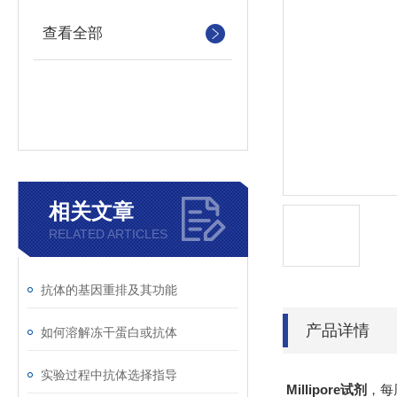
查看全部
相关文章
RELATED ARTICLES
抗体的基因重排及其功能
产品详情
如何溶解冻干蛋白或抗体
实验过程中抗体选择指导
Millipore试剂
，每周