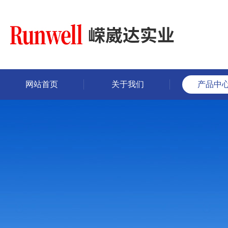
网站首页
关于我们
产品中