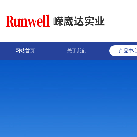
网站首页
关于我们
产品中