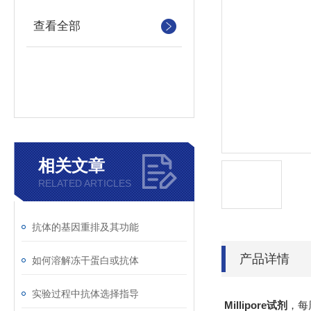
查看全部
相关文章
RELATED ARTICLES
抗体的基因重排及其功能
产品详情
如何溶解冻干蛋白或抗体
实验过程中抗体选择指导
Millipore试剂
，每周