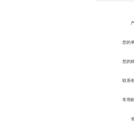
您的
您的
联系
常用