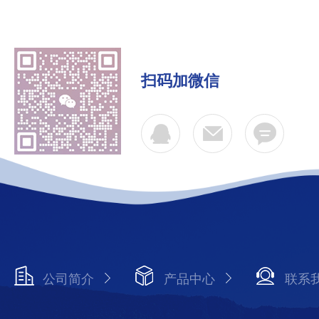
扫码加微信
公司简介
产品中心
联系