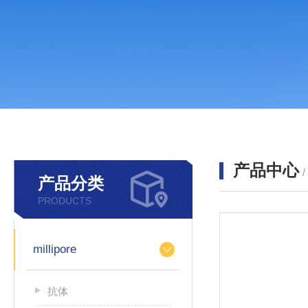
产品中心
产品分类
PRODUCTS
millipore
抗体