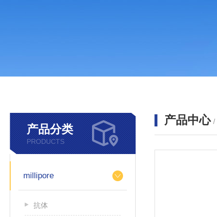
产品中心
产品分类
PRODUCTS
millipore
抗体