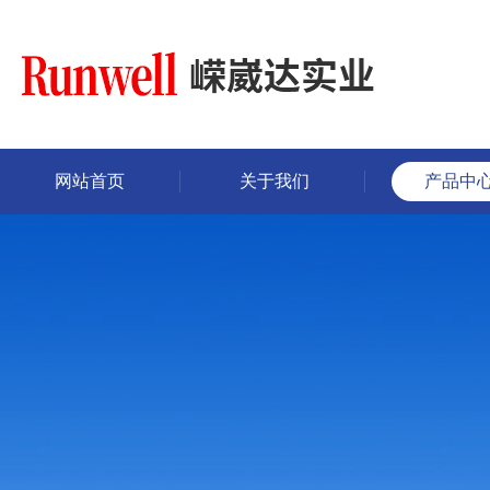
网站首页
关于我们
产品中