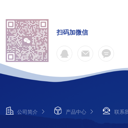
扫码加微信
公司简介
产品中心
联系