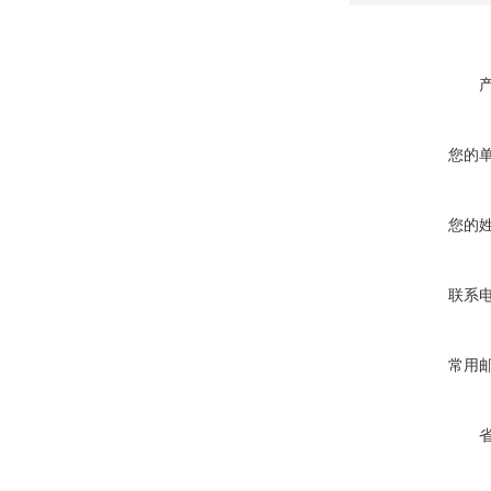
您的
您的
联系
常用