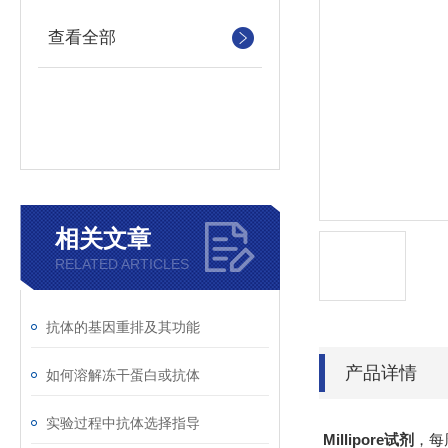
查看全部
相关文章
RELATED ARTICLES
抗体的基因重排及其功能
产品详情
如何溶解冻干蛋白或抗体
实验过程中抗体选择指导
Millipore试剂
，每周