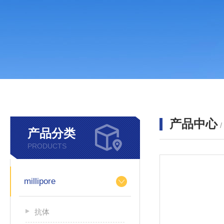
产品中心
产品分类
PRODUCTS
millipore
抗体