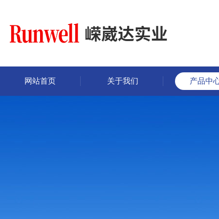
网站首页
关于我们
产品中