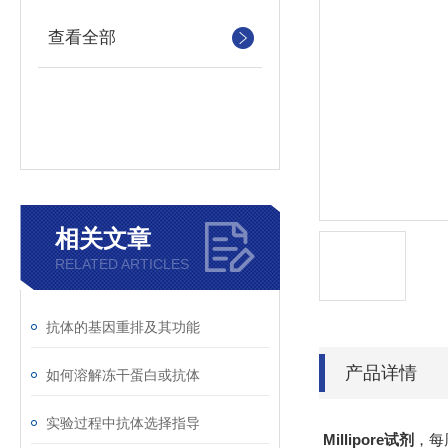
查看全部
相关文章
RELATED ARTICLES
抗体的基因重排及其功能
产品详情
如何溶解冻干蛋白或抗体
实验过程中抗体选择指导
Millipore试剂
，每周