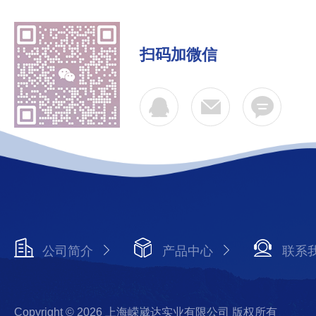
扫码加微信
公司简介
产品中心
联系
Copyright © 2026 上海嵘崴达实业有限公司 版权所有