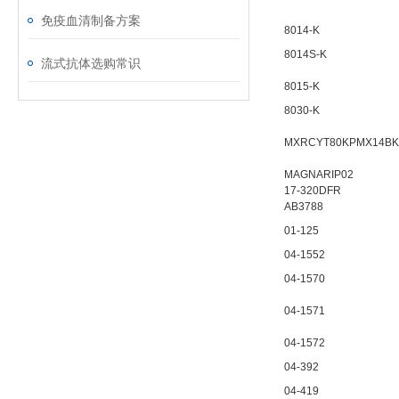
免疫血清制备方案
8014-K
8014S-K
流式抗体选购常识
8015-K
8030-K
MXRCYT80KPMX14BK
MAGNARIP02
17-320DFR
AB3788
01-125
04-1552
04-1570
04-1571
04-1572
04-392
04-419