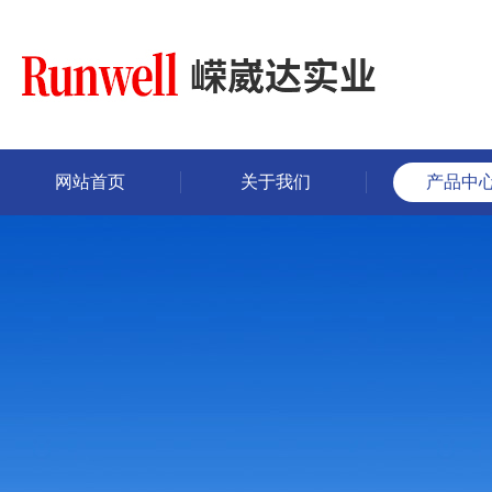
网站首页
关于我们
产品中