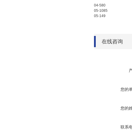
04-580
05-1085
05-149
在线咨询
您的
您的
联系