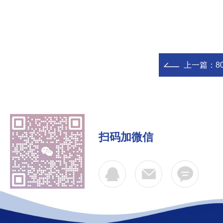
上一篇：
80
扫码加微信