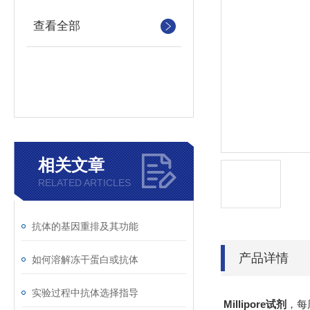
查看全部
相关文章
RELATED ARTICLES
抗体的基因重排及其功能
产品详情
如何溶解冻干蛋白或抗体
实验过程中抗体选择指导
Millipore试剂
，每周