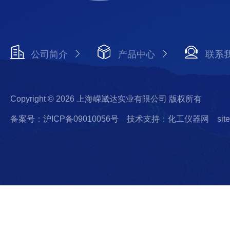
公司简介
产品中心
联系
Copyright © 2026 上海嵘崴达实业有限公司 版权所有
备案号：沪ICP备09010056号
技术支持：化工仪器网
sit