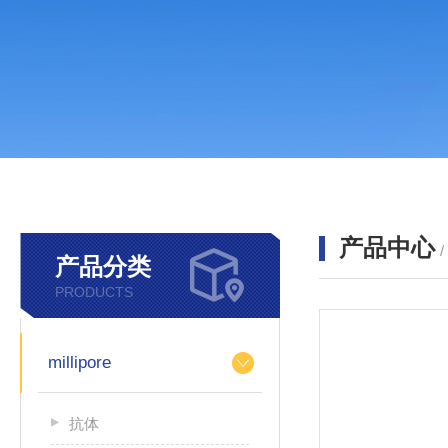
产品中心
产品分类
PRODUCTS
millipore
抗体