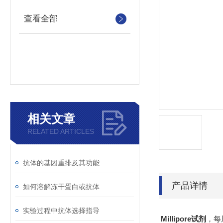
查看全部
相关文章
RELATED ARTICLES
抗体的基因重排及其功能
产品详情
如何溶解冻干蛋白或抗体
实验过程中抗体选择指导
Millipore试剂
，每周