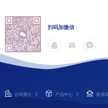
扫码加微信
公司简介
产品中心
联系