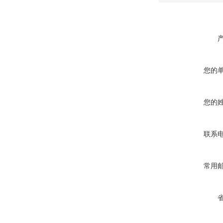
您的
您的
联系
常用