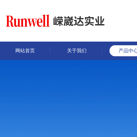
网站首页
关于我们
产品中