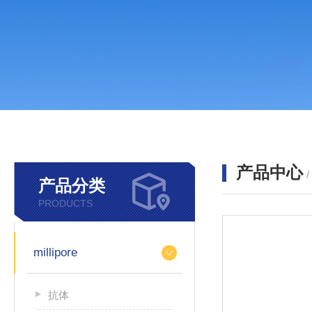
产品中心
产品分类
PRODUCTS
millipore
抗体