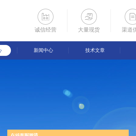
诚信经营
大量现货
渠道
心
新闻中心
技术文章