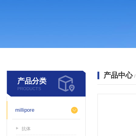
产品中心
产品分类
PRODUCTS
millipore
抗体