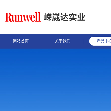
网站首页
关于我们
产品中