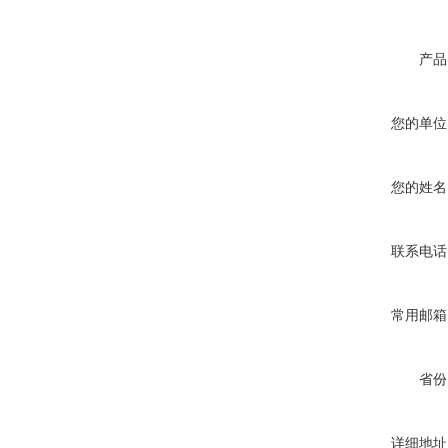
产品
您的单位
您的姓名
联系电话
常用邮箱
省份
详细地址