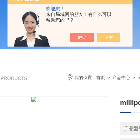
欢迎您！
来自局域网的朋友！有什么可以
帮助您的吗？
我的位置：
首页
>
产品中心
>
m
/ PRODUCTS
mill
产品型号