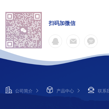
扫码加微信
公司简介
产品中心
联系