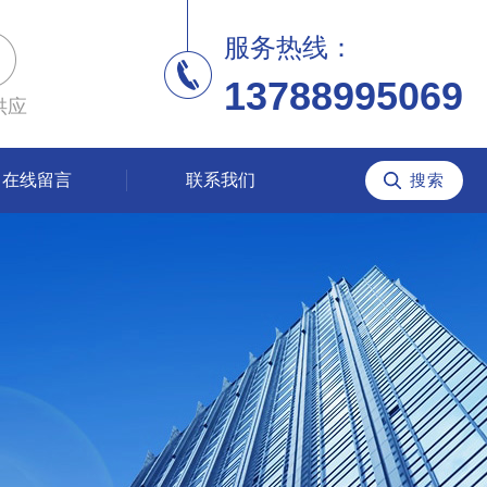
服务热线：
13788995069
供应
在线留言
联系我们