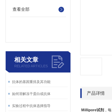
查看全部
相关文章
RELATED ARTICLES
抗体的基因重排及其功能
产品详情
如何溶解冻干蛋白或抗体
实验过程中抗体选择指导
Millipore试剂
，每周