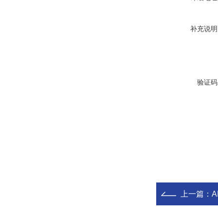
补充说明
验证码
上一篇：
A