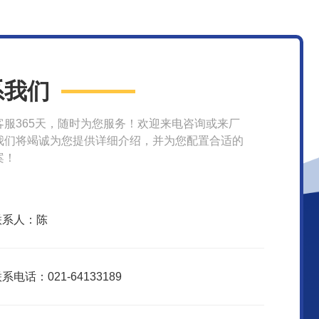
系我们
客服365天，随时为您服务！欢迎来电咨询或来厂
我们将竭诚为您提供详细介绍，并为您配置合适的
案！
联系人：陈
系电话：021-64133189