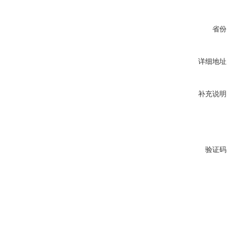
省份
详细地址
补充说明
验证码