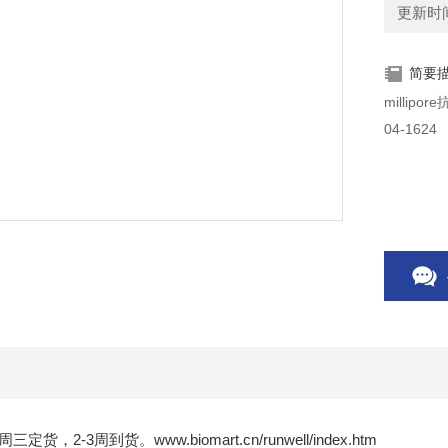
更新时间：
简要
04-1624
三定货，2-3周到货。www.biomart.cn/runwell/index.htm