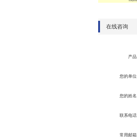
mon
在线咨询
产品
您的单位
您的姓名
联系电话
常用邮箱