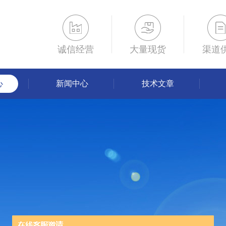
诚信经营
大量现货
渠道
心
新闻中心
技术文章