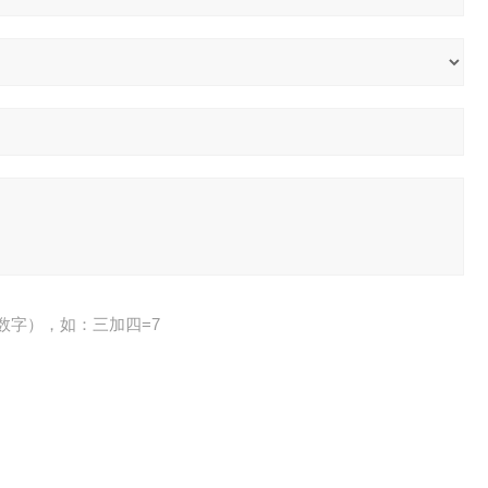
数字），如：三加四=7