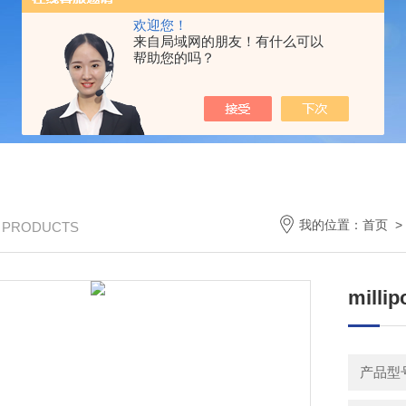
欢迎您！
来自局域网的朋友！有什么可以
帮助您的吗？
我的位置：
首页
/ PRODUCTS
milli
产品型号