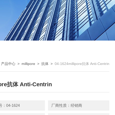
>
产品中心
>
millipore
>
抗体
>
04-1624millipore抗体 Anti-Centrin
pore抗体 Anti-Centrin
：04-1624
厂商性质：经销商