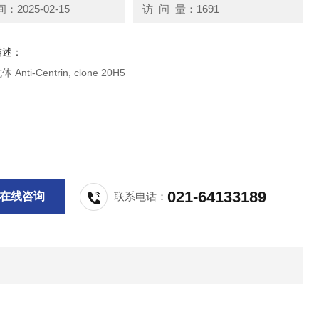
2025-02-15
访 问 量：1691
描述：
millipore抗体 Anti-Centrin, clone 20H5
021-64133189
在线咨询
联系电话：