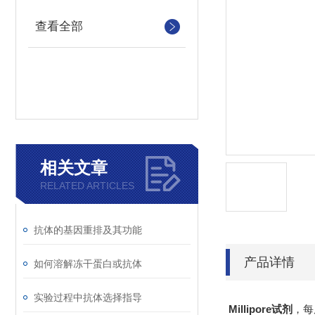
查看全部
相关文章
RELATED ARTICLES
抗体的基因重排及其功能
产品详情
如何溶解冻干蛋白或抗体
实验过程中抗体选择指导
Millipore试剂
，每周