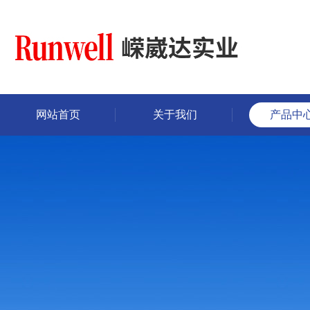
网站首页
关于我们
产品中