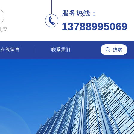
服务热线：
13788995069
供应
在线留言
联系我们