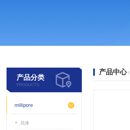
产品中心
产品分类
PRODUCTS
millipore
抗体