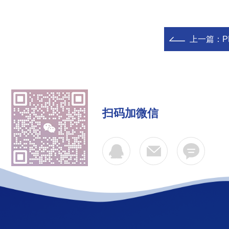
上一篇：
P
扫码加微信