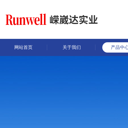
网站首页
关于我们
产品中