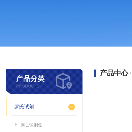
产品中心
产品分类
PRODUCTS
罗氏试剂
凋亡试剂盒