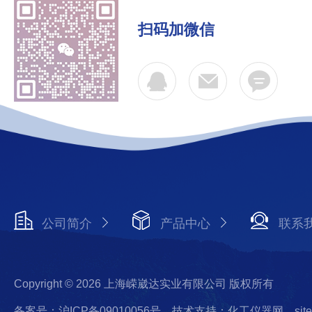
扫码加微信
公司简介
产品中心
联系
Copyright © 2026 上海嵘崴达实业有限公司 版权所有
备案号：沪ICP备09010056号
技术支持：化工仪器网
sit