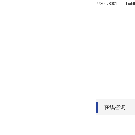
7730578001
Ligh
在线咨询