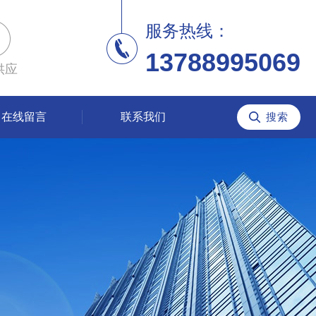
服务热线：
13788995069
供应
在线留言
联系我们