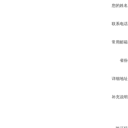
您的姓名
联系电话
常用邮箱
省份
详细地址
补充说明