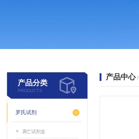
产品中心
产品分类
PRODUCTS
罗氏试剂
凋亡试剂盒