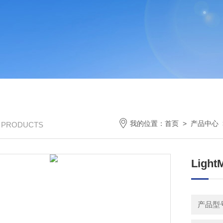
我的位置：
首页
>
产品中心
/ PRODUCTS
Light
产品型号