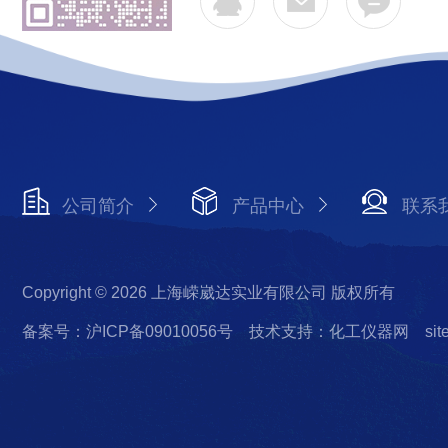
公司简介
产品中心
联系
Copyright © 2026 上海嵘崴达实业有限公司 版权所有
备案号：沪ICP备09010056号
技术支持：化工仪器网
si