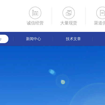
诚信经营
大量现货
渠道
心
新闻中心
技术文章