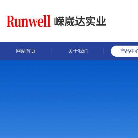
网站首页
关于我们
产品中