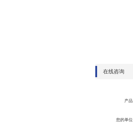
在线咨询
产品
您的单位