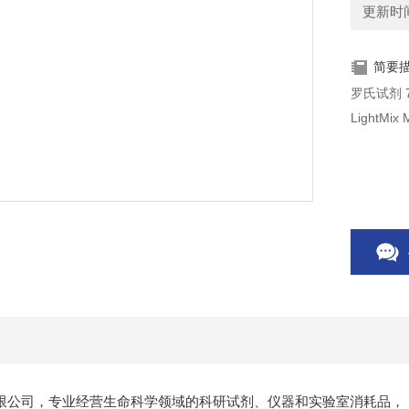
更新时间：
简要
限公司，专业经营生命科学领域的科研试剂、仪器和实验室消耗品，