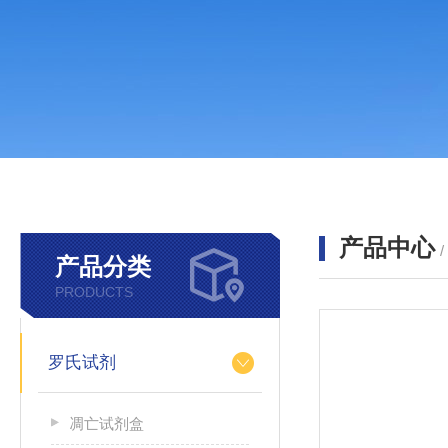
产品中心
产品分类
PRODUCTS
罗氏试剂
凋亡试剂盒