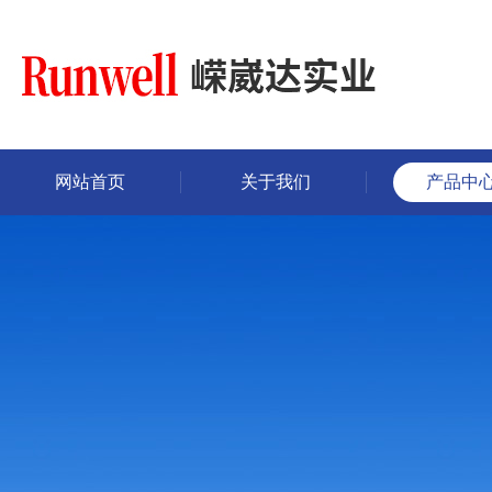
网站首页
关于我们
产品中