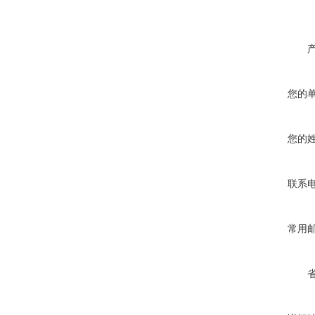
您的
您的
联系
常用