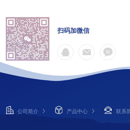
扫码加微信
公司简介
产品中心
联系