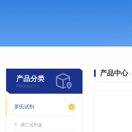
产品中心
产品分类
PRODUCTS
罗氏试剂
凋亡试剂盒