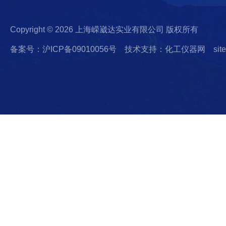
Copyright © 2026 上海嵘崴达实业有限公司 版权所有
备案号：沪ICP备09010056号
技术支持：化工仪器网
sit