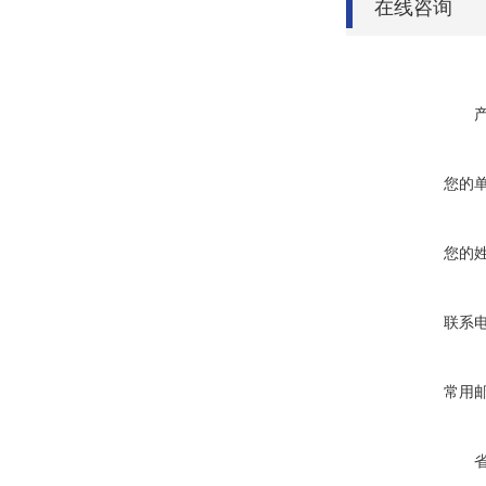
在线咨询
您的
您的
联系
常用