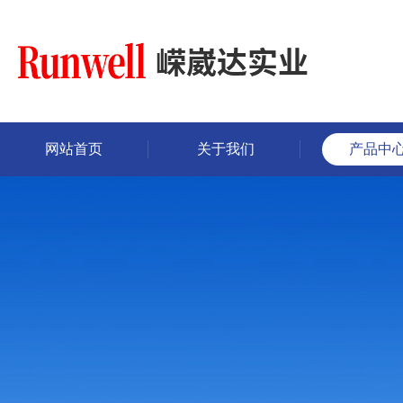
网站首页
关于我们
产品中