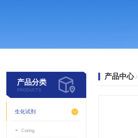
产品中心
产品分类
PRODUCTS
生化试剂
Coring