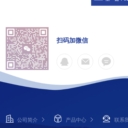
扫码加微信
公司简介
产品中心
联系