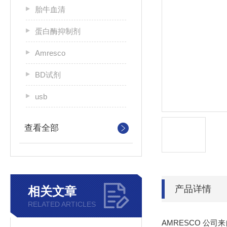
胎牛血清
蛋白酶抑制剂
Amresco
BD试剂
usb
查看全部
产品详情
相关文章
RELATED ARTICLES
AMRESCO 公司