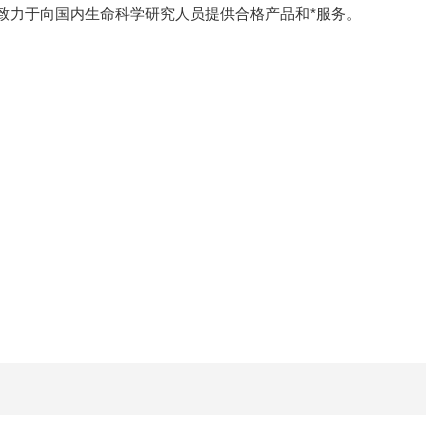
致力于向国内生命科学研究人员提供合格产品和*服务。