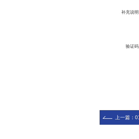
补充说明
验证码
上一篇：
0