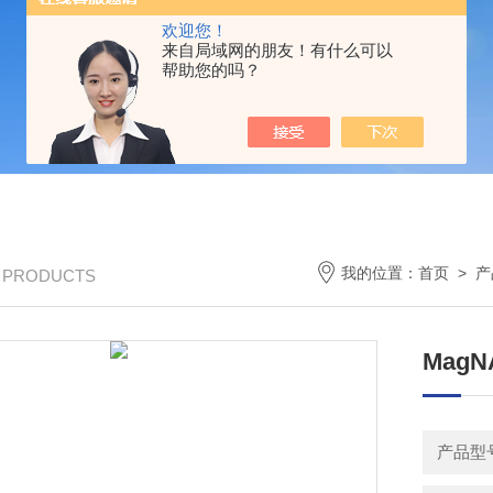
欢迎您！
来自局域网的朋友！有什么可以
帮助您的吗？
我的位置：
首页
>
产
/ PRODUCTS
MagNA
产品型号