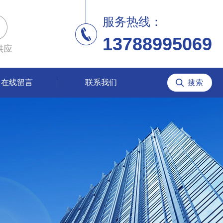
服务热线：
13788995069
供应
在线留言
联系我们