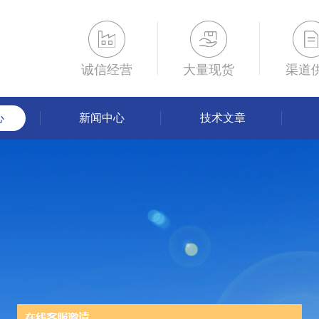
诚信经营
大量现货
渠道
心
新闻中心
技术文章