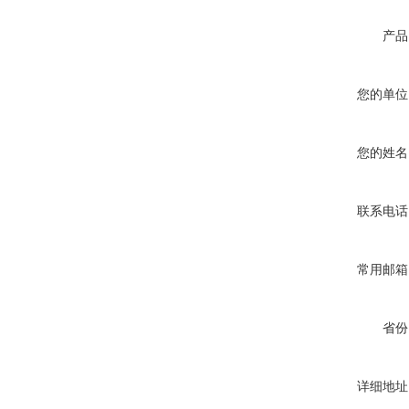
产品
您的单位
您的姓名
联系电话
常用邮箱
省份
详细地址