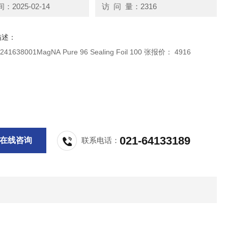
2025-02-14
访 问 量：2316
描述：
1638001MagNA Pure 96 Sealing Foil 100 张报价： 4916
021-64133189
在线咨询
联系电话：