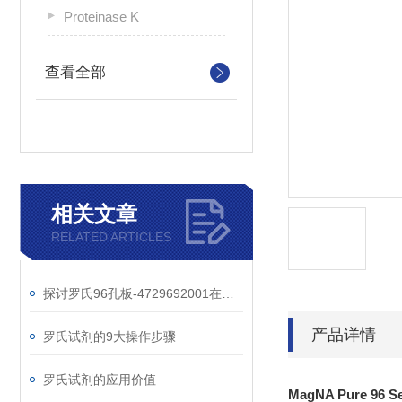
Proteinase K
查看全部
相关文章
RELATED ARTICLES
探讨罗氏96孔板-4729692001在细胞培养实验中的重要作用
产品详情
罗氏试剂的9大操作步骤
罗氏试剂的应用价值
MagNA Pure 96 Sea