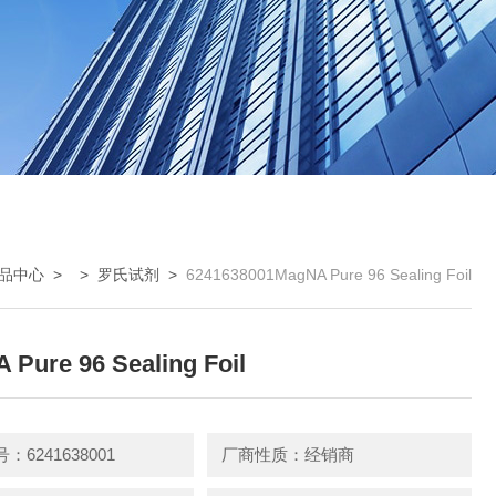
品中心
> >
罗氏试剂
>
6241638001MagNA Pure 96 Sealing Foil
 Pure 96 Sealing Foil
：6241638001
厂商性质：经销商