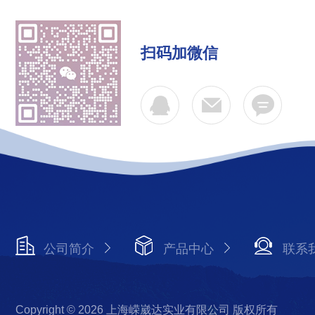
扫码加微信
公司简介
产品中心
联系
Copyright © 2026 上海嵘崴达实业有限公司 版权所有