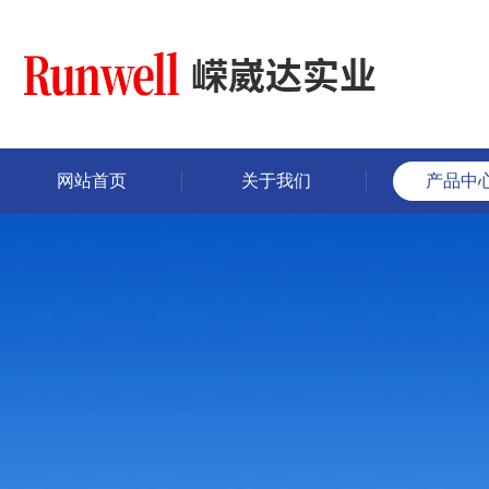
网站首页
关于我们
产品中