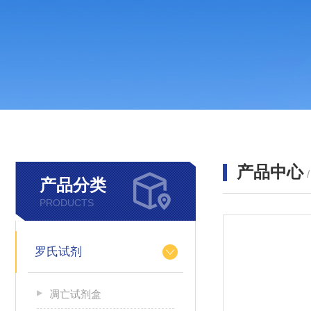
产品中心
产品分类
PRODUCTS
罗氏试剂
凋亡试剂盒