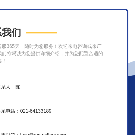
系我们
客服365天，随时为您服务！欢迎来电咨询或来厂
我们将竭诚为您提供详细介绍，并为您配置合适的
案！
联系人：陈
系电话：021-64133189