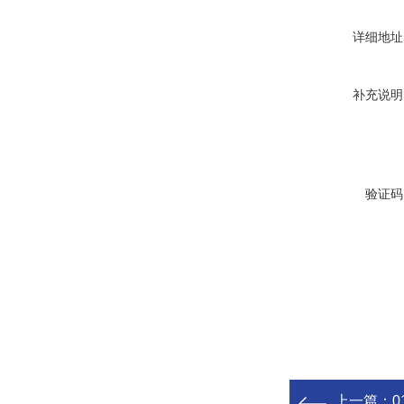
详细地址
补充说明
验证码
上一篇：
0