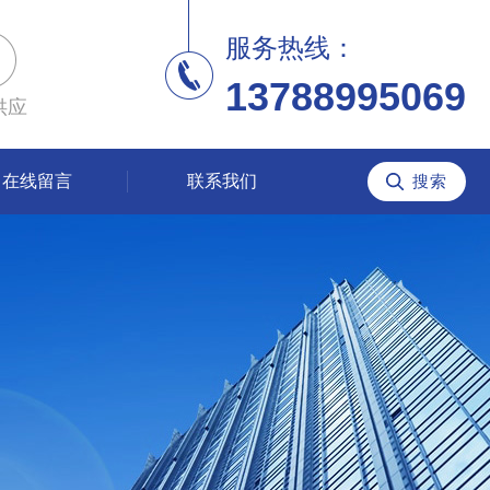
服务热线：
13788995069
供应
在线留言
联系我们