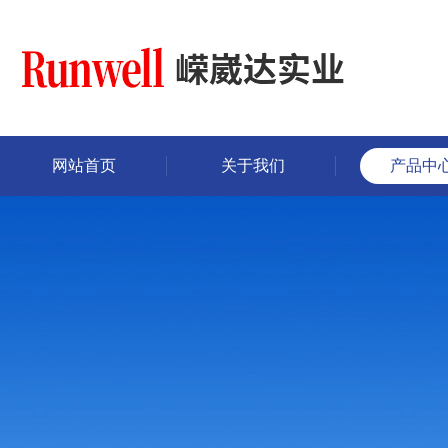
网站首页
关于我们
产品中