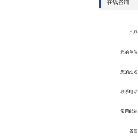
在线咨询
产品
您的单位
您的姓名
联系电话
常用邮箱
省份