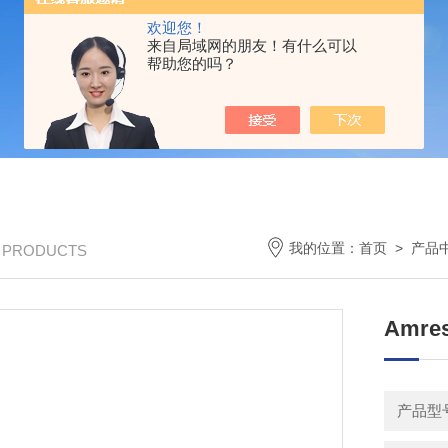
欢迎您！
来自局域网的朋友！有什么可以
帮助您的吗？
我的位置：
首页
>
产品
/ PRODUCTS
Amre
产品型号