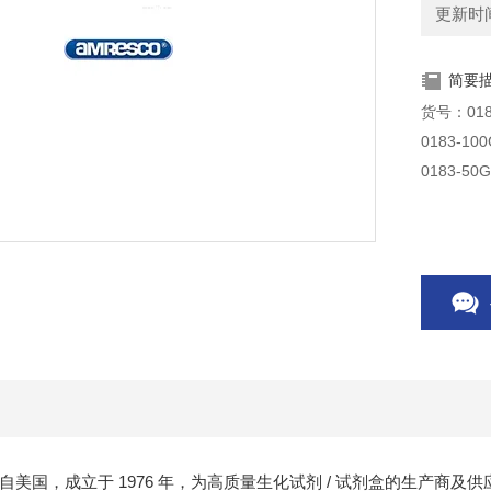
更新时间：
简要
司来自美国，成立于 1976 年，为高质量生化试剂 / 试剂盒的生产商及