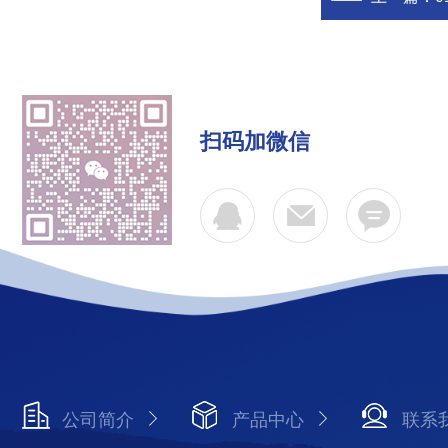
扫码加微信
公司简介
产品中心
联系