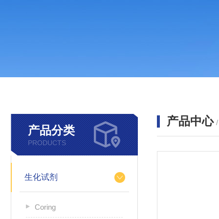
产品中心
产品分类
PRODUCTS
生化试剂
Coring