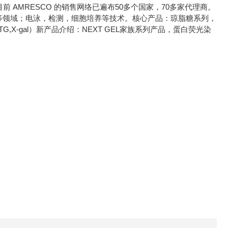
册。目前 AMRESCO 的销售网络已遍布50多个国家，70多家代理商。
学等领域；电泳，检测，细胞培养等技术。核心产品：琼脂糖系列，
X-gal）新产品介绍：NEXT GEL家族系列产品，蛋白荧光染