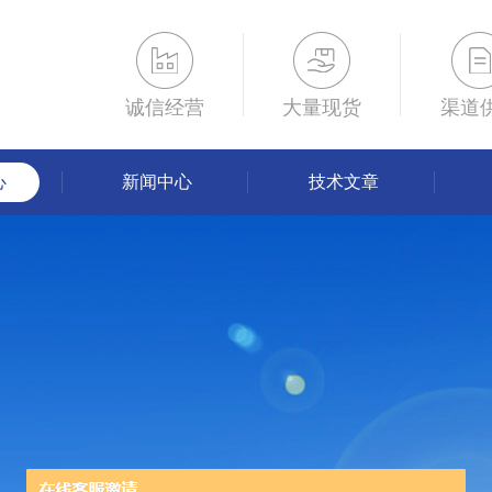
诚信经营
大量现货
渠道
心
新闻中心
技术文章