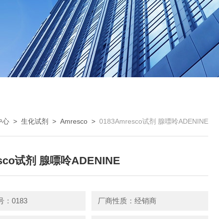
中心
>
生化试剂
>
Amresco
>
0183Amresco试剂 腺嘌呤ADENINE
sco试剂 腺嘌呤ADENINE
：0183
厂商性质：经销商