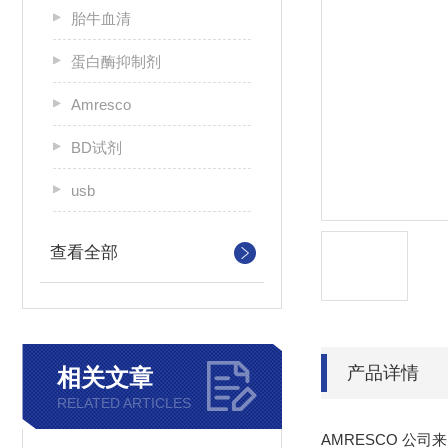
胎牛血清
蛋白酶抑制剂
Amresco
BD试剂
usb
查看全部
产品详情
相关文章
RELATED ARTICLES
AMRESCO 公