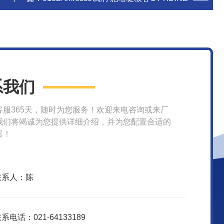
系我们
客服365天，随时为您服务！欢迎来电咨询或来厂
我们将竭诚为您提供详细介绍，并为您配置合适的
案！
联系人：陈
系电话：021-64133189