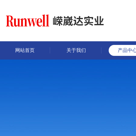
网站首页
关于我们
产品中