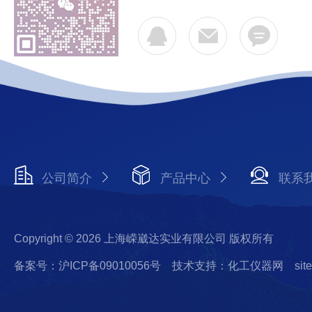
公司简介
产品中心
联系
Copyright © 2026 上海嵘崴达实业有限公司 版权所有
备案号：沪ICP备09010056号
技术支持：化工仪器网
sit