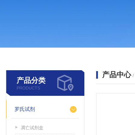
产品中心
产品分类
PRODUCTS
罗氏试剂
凋亡试剂盒