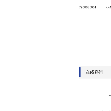
7960085001
KK4
在线咨询