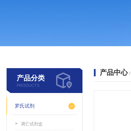
产品中心
产品分类
PRODUCTS
罗氏试剂
凋亡试剂盒