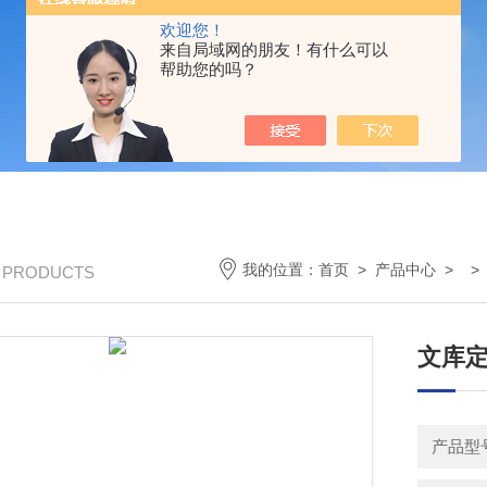
欢迎您！
来自局域网的朋友！有什么可以
帮助您的吗？
我的位置：
首页
>
产品中心
> 
/ PRODUCTS
文库定量
产品型号