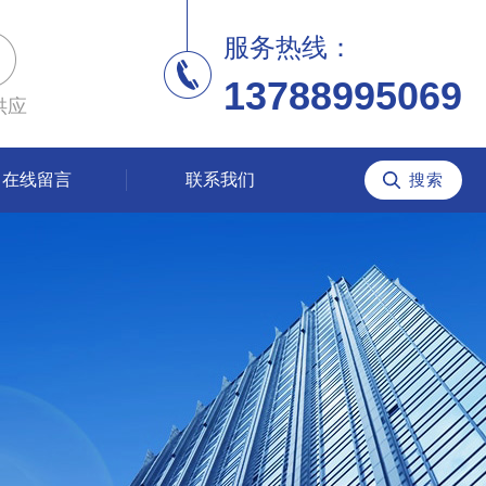
服务热线：
13788995069
供应
在线留言
联系我们