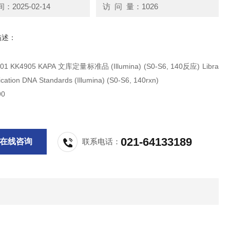
2025-02-14
访 问 量：1026
描述：
准品 (Illumina) (S0-S6, 140反应) Libra
fication DNA Standards (Illumina) (S0-S6, 140rxn)
0
021-64133189
在线咨询
联系电话：