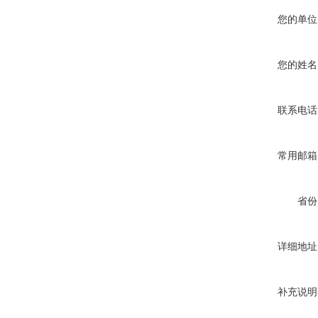
您的单位
您的姓名
联系电话
常用邮箱
省份
详细地址
补充说明