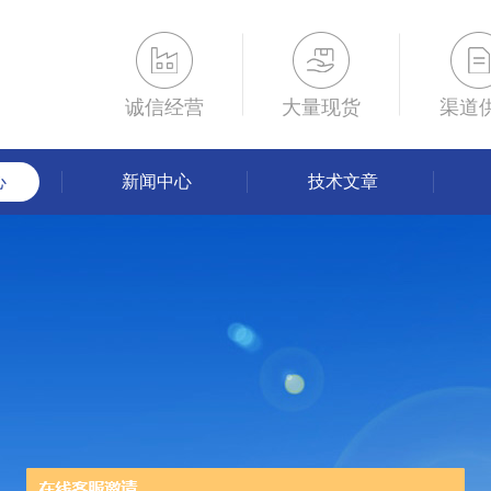
诚信经营
大量现货
渠道
心
新闻中心
技术文章