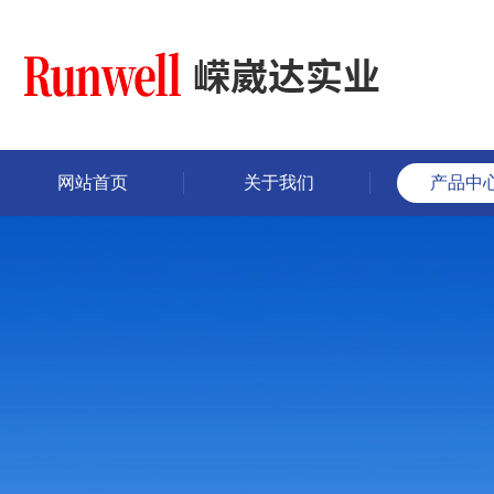
网站首页
关于我们
产品中