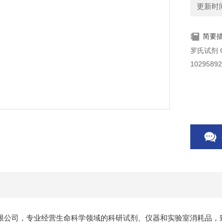
更新时间：
简要
10295892
限公司，专业经营生命科学领域的科研试剂、仪器和实验室消耗品，