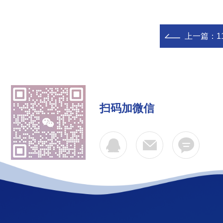
上一篇：
1
扫码加微信