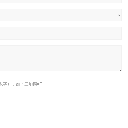
数字），如：三加四=7