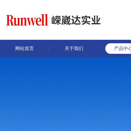
网站首页
关于我们
产品中