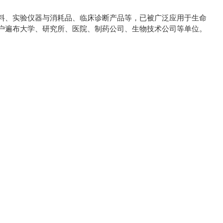
料、实验仪器与消耗品、临床诊断产品等，已被广泛应用于生命
户遍布大学、研究所、医院、制药公司、生物技术公司等单位。