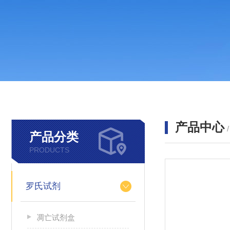
产品中心
产品分类
PRODUCTS
罗氏试剂
凋亡试剂盒