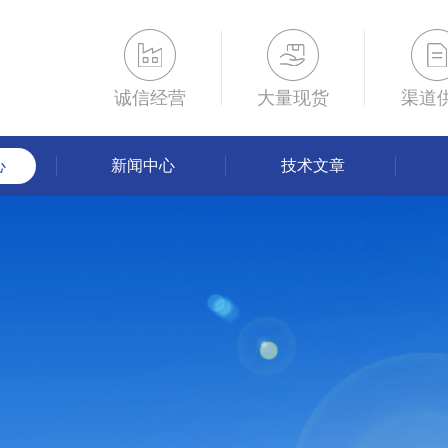
诚信经营
大量现货
渠道
心
新闻中心
技术文章