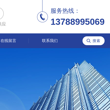
服务热线：
13788995069
供应
在线留言
联系我们