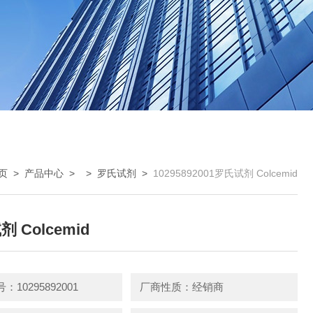
页
>
产品中心
> >
罗氏试剂
>
10295892001罗氏试剂 Colcemid
 Colcemid
10295892001
厂商性质：经销商