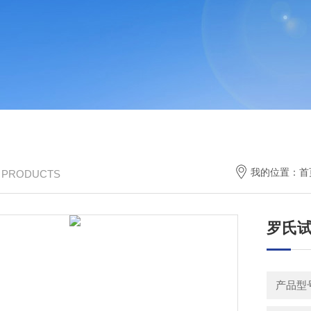
我的位置：
首
/ PRODUCTS
罗氏试剂
产品型号：