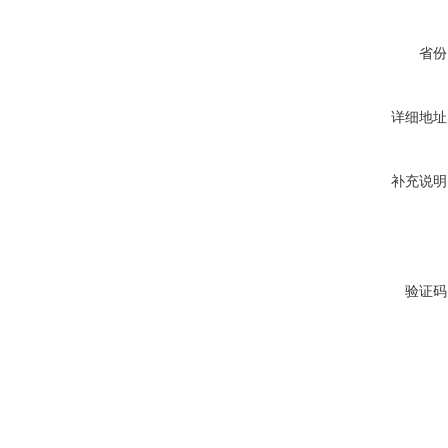
省份
详细地址
补充说明
验证码