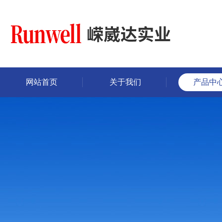
网站首页
关于我们
产品中