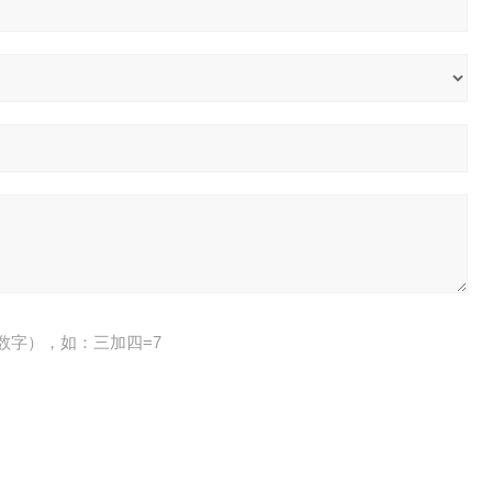
数字），如：三加四=7