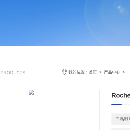
我的位置：
首页
>
产品中心
> 
/ PRODUCTS
Roche试
产品型号：