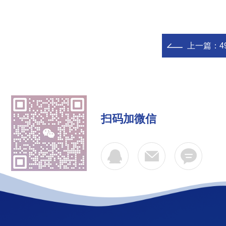
上一篇：
4
扫码加微信