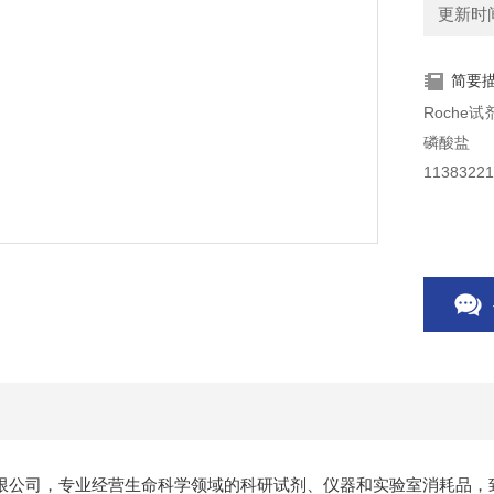
更新时间：
简要
Roche试剂 
磷酸盐
11383221
限公司，专业经营生命科学领域的科研试剂、仪器和实验室消耗品，