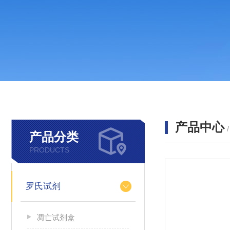
产品中心
产品分类
PRODUCTS
罗氏试剂
凋亡试剂盒