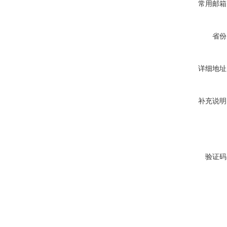
常用邮箱
省份
详细地址
补充说明
验证码