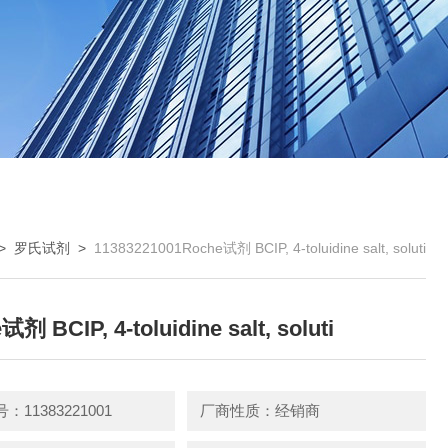
>
罗氏试剂
>
11383221001Roche试剂 BCIP, 4-toluidine salt, soluti
剂 BCIP, 4-toluidine salt, soluti
11383221001
厂商性质：经销商