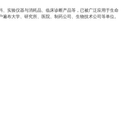
料、实验仪器与消耗品、临床诊断产品等，已被广泛应用于生命
户遍布大学、研究所、医院、制药公司、生物技术公司等单位。