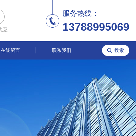
服务热线：
13788995069
供应
在线留言
联系我们