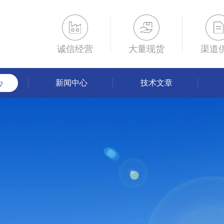
诚信经营
大量现货
渠道
心
新闻中心
技术文章