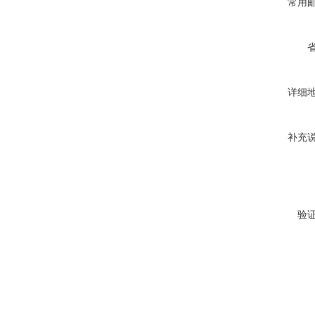
常用
详细
补充
验