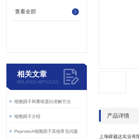
查看全部
相关文章
RELATED ARTICLES
细胞因子和重组蛋白溶解方法
产品详情
细胞因子介绍
Peprotech细胞因子其他常见问题
上海嵘崴达实业有