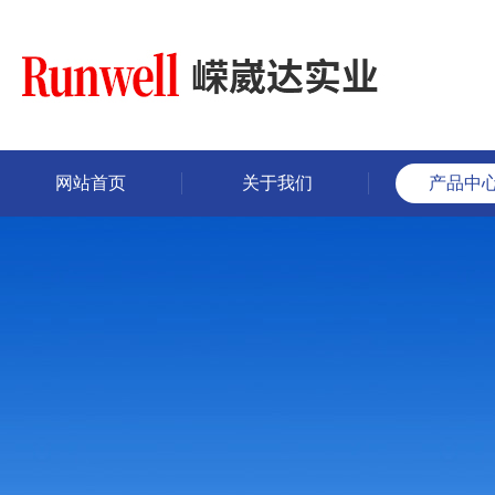
网站首页
关于我们
产品中