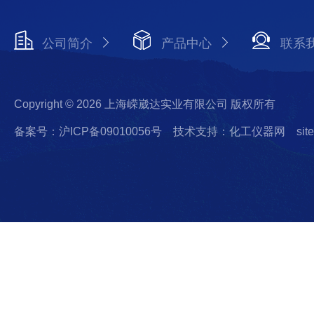
公司简介
产品中心
联系
Copyright © 2026 上海嵘崴达实业有限公司 版权所有
备案号：沪ICP备09010056号
技术支持：化工仪器网
sit