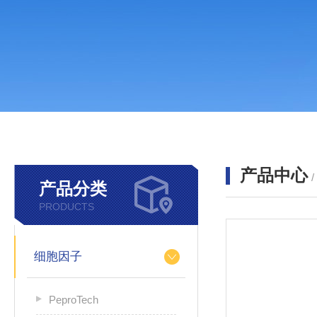
产品中心
产品分类
PRODUCTS
细胞因子
PeproTech