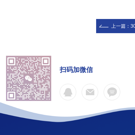
上一篇：
3
扫码加微信