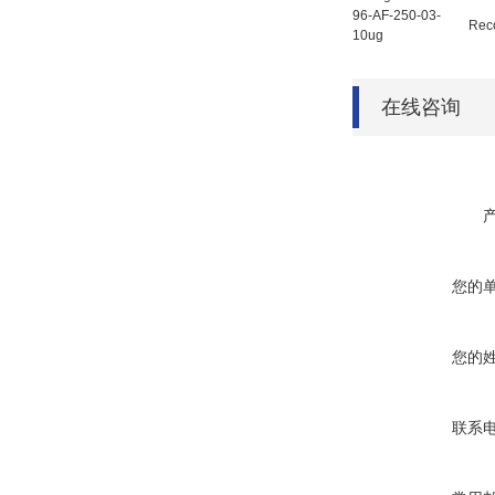
96-AF-250-03-
Rec
10ug
在线咨询
您的
您的
联系