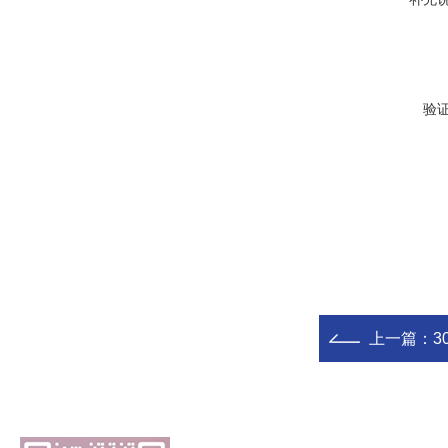
验
上一篇：
3