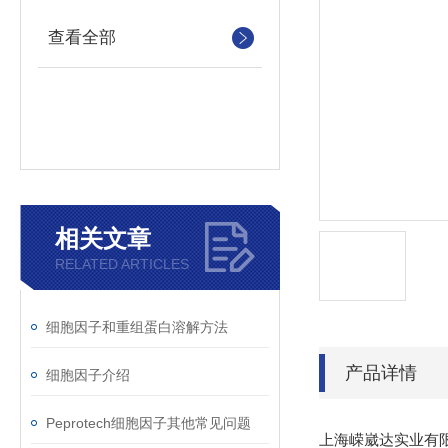
查看全部
相关文章
RELATED ARTICLES
细胞因子和重组蛋白溶解方法
产品详情
细胞因子介绍
Peprotech细胞因子其他常见问题
上海嵘崴达实业有