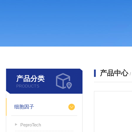
产品中心
产品分类
PRODUCTS
细胞因子
PeproTech