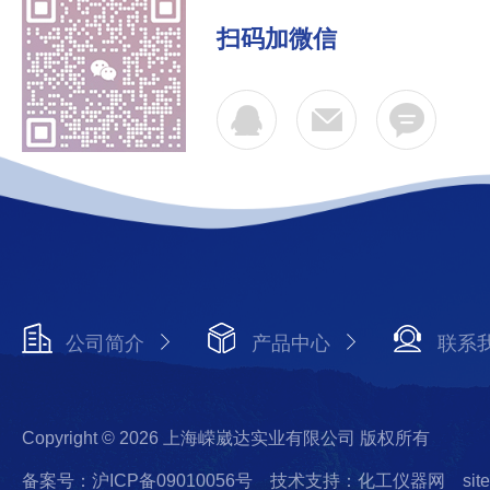
扫码加微信
公司简介
产品中心
联系
Copyright © 2026 上海嵘崴达实业有限公司 版权所有
备案号：沪ICP备09010056号
技术支持：化工仪器网
sit