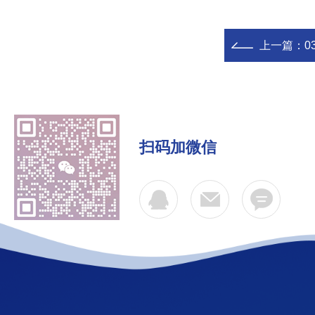
上一篇：
0
扫码加微信