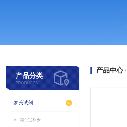
产品中心
产品分类
PRODUCTS
罗氏试剂
凋亡试剂盒