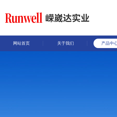
网站首页
关于我们
产品中