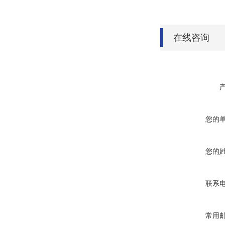
在线咨询
您的
您的
联系
常用