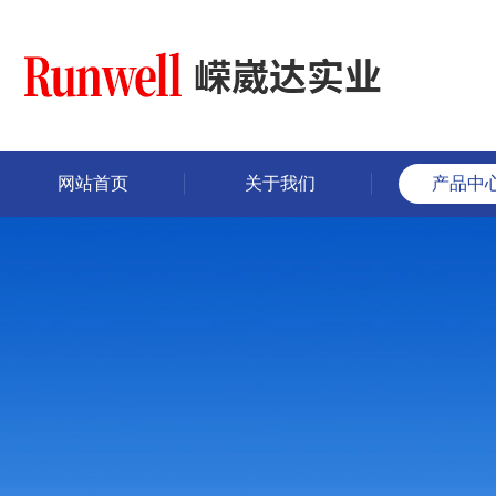
网站首页
关于我们
产品中