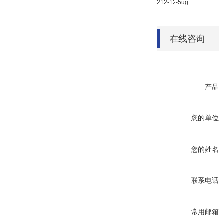
212-12-5ug
在线咨询
产品
您的单位
您的姓名
联系电话
常用邮箱