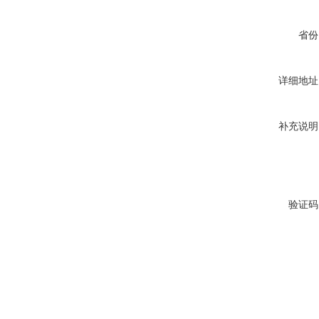
省份
详细地址
补充说明
验证码