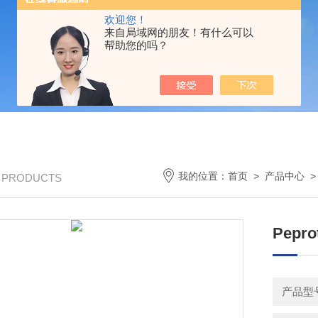
欢迎您！
来自局域网的朋友！有什么可以
帮助您的吗？
我的位置：
首页
>
产品中心
/ PRODUCTS
Pepr
产品型号：