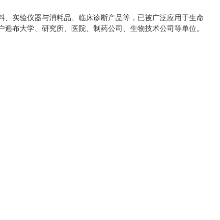
料、实验仪器与消耗品、临床诊断产品等，已被广泛应用于生命
户遍布大学、研究所、医院、制药公司、生物技术公司等单位。