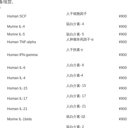
常备现货。
子
人干细胞因子
Human SCF
¥900
鼠白介素- 4
Murine IL-4
¥900
Murine IL-5
鼠白介素- 5
¥900
人肿瘤坏死因子-α
Human TNF-alpha
¥900
人干扰素-γ
Human IFN-gamma
¥900
人白介素- 6
Human IL-6
¥900
人白介素-4
Human IL-4
¥900
人白介素- 15
Human IL-15
¥900
人白介素- 17
Human IL-17
¥900
人白介素- 21
Human IL-21
¥900
鼠白介素-1β
Murine IL-1beta
¥900
鼠白介素- 2