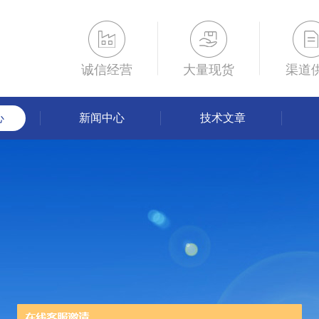
诚信经营
大量现货
渠道
心
新闻中心
技术文章