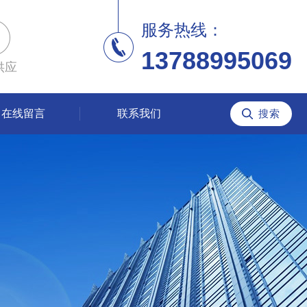
服务热线：
13788995069
供应
在线留言
联系我们