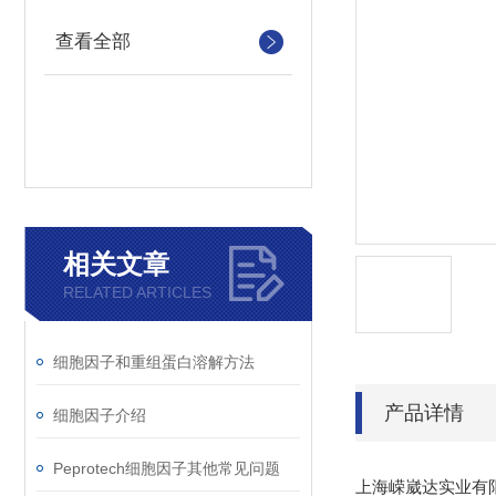
查看全部
相关文章
RELATED ARTICLES
细胞因子和重组蛋白溶解方法
产品详情
细胞因子介绍
Peprotech细胞因子其他常见问题
上海嵘崴达实业有