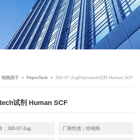
>
细胞因子
>
PeproTech
>
300-07-2ugPeprotech试剂 Human SCF
otech试剂 Human SCF
300-07-2ug
厂商性质：经销商