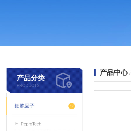
产品中心
产品分类
PRODUCTS
细胞因子
PeproTech