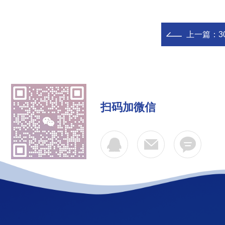
上一篇：
3
扫码加微信