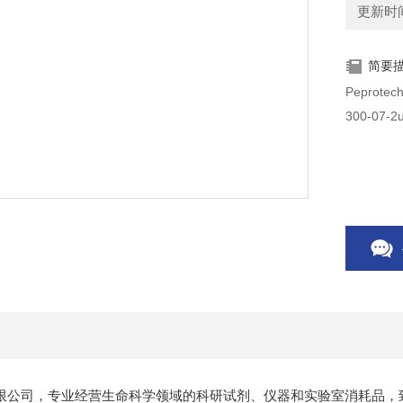
更新时间：
简要
300-07-2
限公司，专业经营生命科学领域的科研试剂、仪器和实验室消耗品，